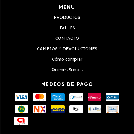
MENU
PRODUCTOS
TALLES
CONTACTO
CAMBIOS Y DEVOLUCIONES
Cómo comprar
Quiénes Somos
MEDIOS DE PAGO