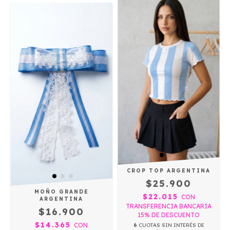
CROP TOP ARGENTINA
$25.900
MOÑO GRANDE
$22.015
CON
ARGENTINA
TRANSFERENCIA BANCARIA
$16.900
15% DE DESCUENTO
$14.365
CON
6
CUOTAS SIN INTERÉS DE