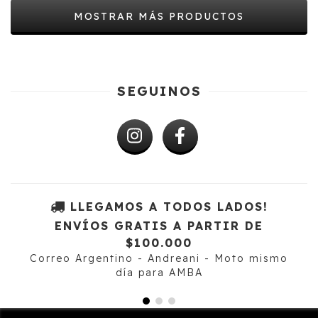
MOSTRAR MÁS PRODUCTOS
SEGUINOS
LLEGAMOS A TODOS LADOS!
ENVÍOS GRATIS A PARTIR DE
$100.000
Correo Argentino - Andreani - Moto mismo
día para AMBA