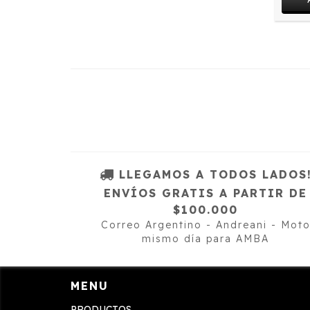
LLEGAMOS A TODOS LADOS
ENVÍOS GRATIS A PARTIR DE
$100.000
Correo Argentino - Andreani - Mot
mismo día para AMBA
MENU
PRODUCTOS