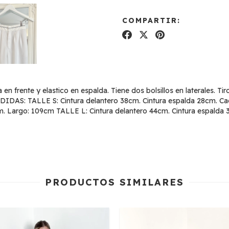
COMPARTIR:
 en frente y elastico en espalda. Tiene dos bolsillos en laterales. 
 MEDIDAS: TALLE S: Cintura delantero 38cm. Cintura espalda 28cm. 
m. Largo: 109cm TALLE L: Cintura delantero 44cm. Cintura espald
PRODUCTOS SIMILARES