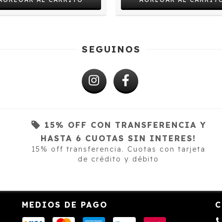
SEGUINOS
!
15% OFF CON TRANSFERENCIA Y
HASTA 6 CUOTAS SIN INTERES!
15% off transferencia. Cuotas con tarjeta
de crédito y débito
o
MEDIOS DE PAGO
C