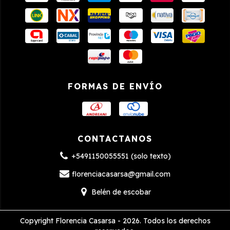
FORMAS DE ENVÍO
CONTACTANOS
+5491150055551 (solo texto)
florenciacasarsa@gmail.com
Belén de escobar
Copyright Florencia Casarsa - 2026. Todos los derechos