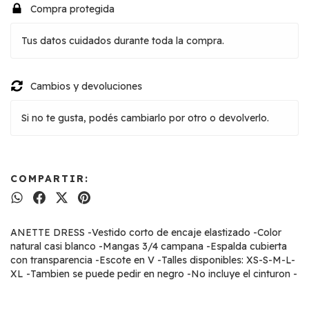
Compra protegida
Tus datos cuidados durante toda la compra.
Cambios y devoluciones
Si no te gusta, podés cambiarlo por otro o devolverlo.
COMPARTIR:
ANETTE DRESS -Vestido corto de encaje elastizado -Color
natural casi blanco -Mangas 3/4 campana -Espalda cubierta
con transparencia -Escote en V -Talles disponibles: XS-S-M-L-
XL -Tambien se puede pedir en negro -No incluye el cinturon -