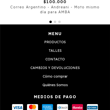
$100.000
Correo Argentino - Andreani - Moto mismo
día para AMBA
MENU
PRODUCTOS
TALLES
CONTACTO
CAMBIOS Y DEVOLUCIONES
Cómo comprar
Quiénes Somos
MEDIOS DE PAGO