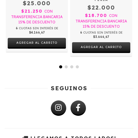
$25.000
$22.000
$21.250
CON
$18.700
CON
TRANSFERENCIA BANCARIA
TRANSFERENCIA BANCARIA
15% DE DESCUENTO
15% DE DESCUENTO
6
CUOTAS SIN INTERÉS DE
$4.166,67
6
CUOTAS SIN INTERÉS DE
$3.666,67
SEGUINOS