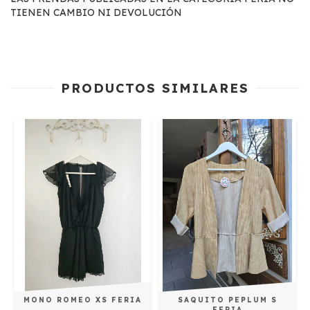
TIENEN CAMBIO NI DEVOLUCIÓN
PRODUCTOS SIMILARES
MONO ROMEO XS FERIA
SAQUITO PEPLUM S
FERIA