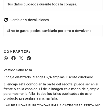
Tus datos cuidados durante toda la compra.
Cambios y devoluciones
Si no te gusta, podés cambiarlo por otro o devolverlo.
COMPARTIR:
Vestido Sand rosa
Encaje elastizado. Mangas 3/4 amplias. Escote cuadrado.
El encaje esta corrido en la parte del escote, puede ser en el
frente o en la espalda. El de la imagen es a modo de ejemplo
para mostrar la falla. Todos los talles publicados de este
producto presentan la misma falla.
LAS PRENDAS PUBLICADAS EN LA CATEGORÍA FERIA NO