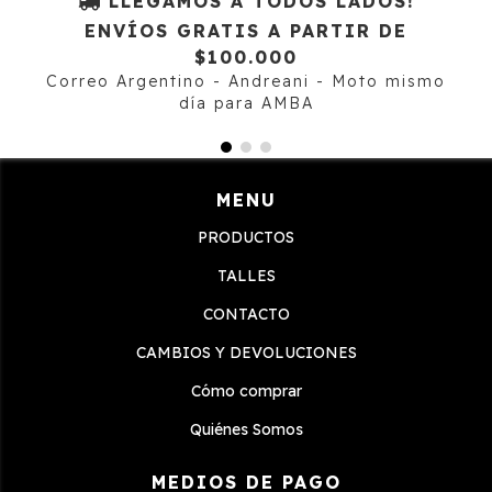
LLEGAMOS A TODOS LADOS!
ENVÍOS GRATIS A PARTIR DE
$100.000
Correo Argentino - Andreani - Moto mismo
día para AMBA
MENU
PRODUCTOS
TALLES
CONTACTO
CAMBIOS Y DEVOLUCIONES
Cómo comprar
Quiénes Somos
MEDIOS DE PAGO